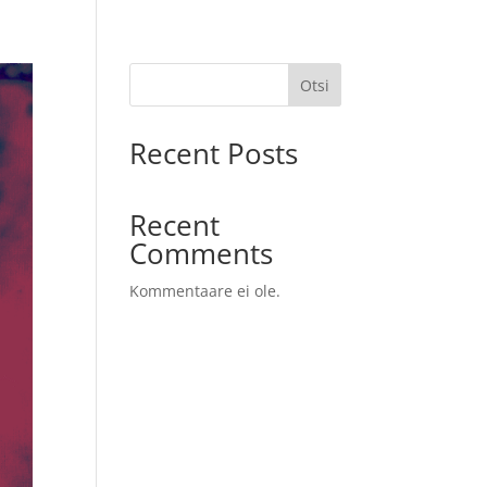
Otsi
Recent Posts
Recent
Comments
Kommentaare ei ole.